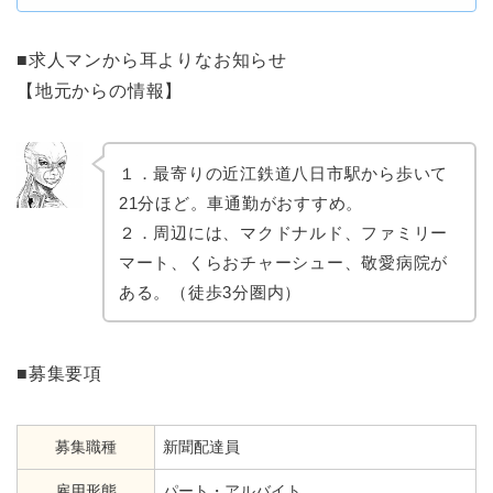
■求人マンから耳よりなお知らせ
【地元からの情報】
１．最寄りの近江鉄道八日市駅から歩いて
21分ほど。車通勤がおすすめ。
２．周辺には、マクドナルド、ファミリー
マート、くらおチャーシュー、敬愛病院が
ある。（徒歩3分圏内）
■募集要項
募集職種
新聞配達員
雇用形態
パート・アルバイト