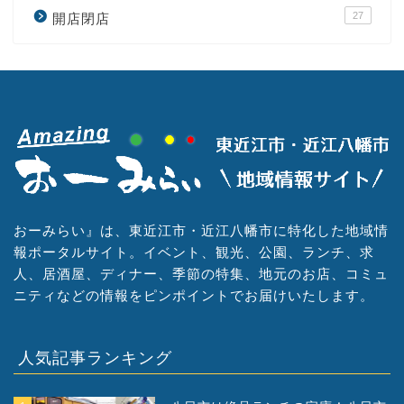
27
開店閉店
おーみらい』は、東近江市・近江八幡市に特化した地域情
報ポータルサイト。イベント、観光、公園、ランチ、求
人、居酒屋、ディナー、季節の特集、地元のお店、コミュ
ニティなどの情報をピンポイントでお届けいたします。
人気記事ランキング