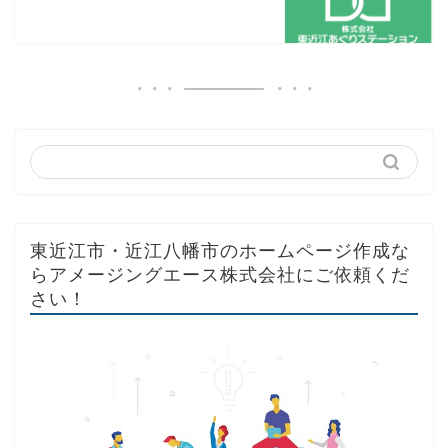
東近江市・近江八幡市のホームページ作成な
らアメージングエース株式会社にご依頼くだ
さい！