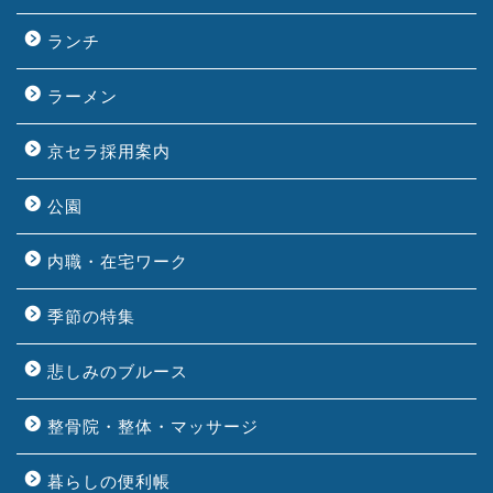
ランチ
ラーメン
京セラ採用案内
公園
内職・在宅ワーク
季節の特集
悲しみのブルース
整骨院・整体・マッサージ
暮らしの便利帳