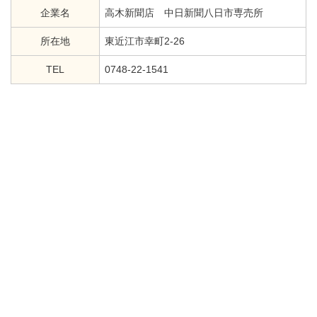
企業名
高木新聞店 中日新聞八日市専売所
所在地
東近江市幸町2-26
TEL
0748-22-1541