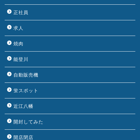
正社員
求人
焼肉
能登川
自動販売機
蛍スポット
近江八幡
開封してみた
開店閉店