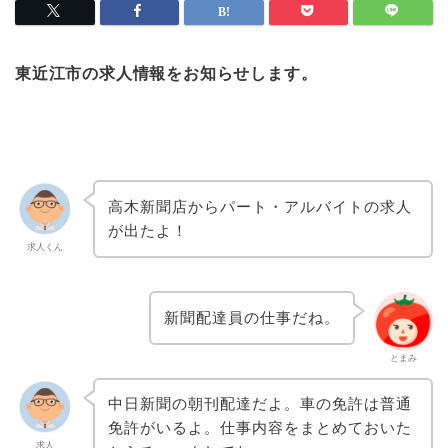
東近江市の求人情報をお知らせします。
高木新聞店からパート・アルバイトの求人
が出たよ！
求人くん
新聞配達員の仕事だね。
とまみ
中日新聞の朝刊配達だよ。車の免許は普通
免許がいるよ。仕事内容をまとめておいた
求人