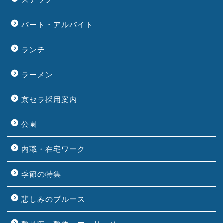
パート・アルバイト
ランチ
ラーメン
京セラ採用案内
公園
内職・在宅ワーク
季節の特集
悲しみのブルース