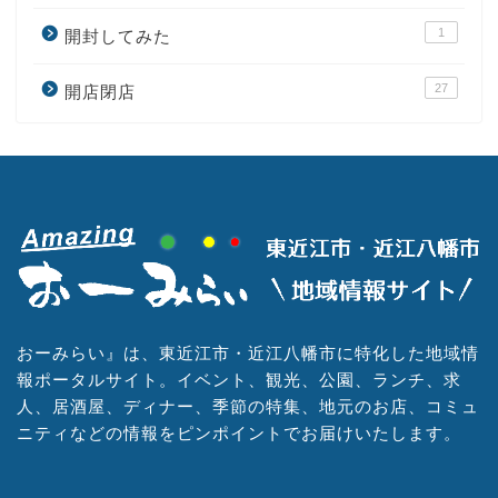
1
開封してみた
27
開店閉店
おーみらい』は、東近江市・近江八幡市に特化した地域情
報ポータルサイト。イベント、観光、公園、ランチ、求
人、居酒屋、ディナー、季節の特集、地元のお店、コミュ
ニティなどの情報をピンポイントでお届けいたします。