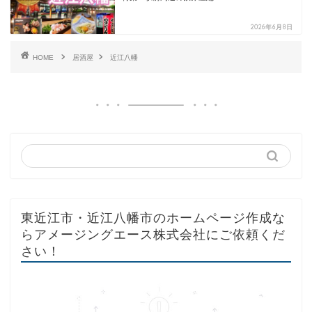
2026年6月8日
HOME
居酒屋
近江八幡
東近江市・近江八幡市のホームページ作成な
らアメージングエース株式会社にご依頼くだ
さい！