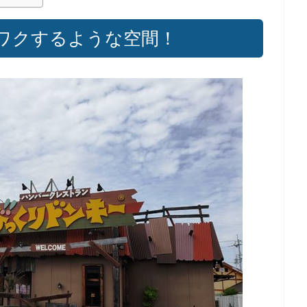
ワクするような空間！