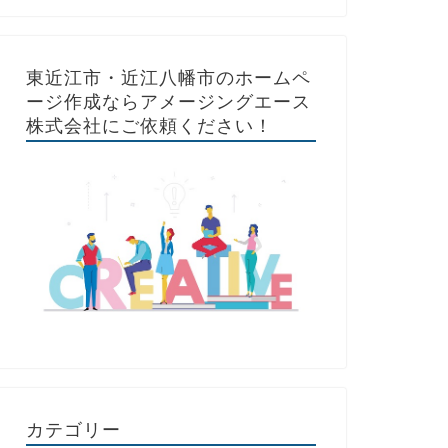
東近江市・近江八幡市のホームペ
ージ作成ならアメージングエース
株式会社にご依頼ください！
カテゴリー